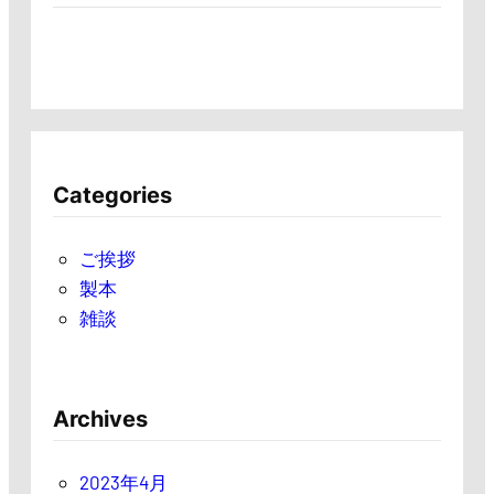
Categories
ご挨拶
製本
雑談
Archives
2023年4月