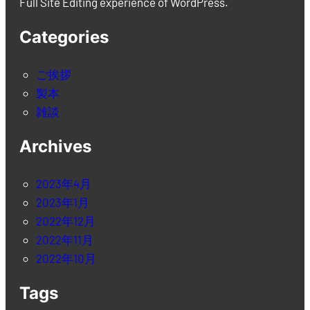
Full Site Editing experience of WordPress.
Categories
ご挨拶
製本
雑談
Archives
2023年4月
2023年1月
2022年12月
2022年11月
2022年10月
Tags