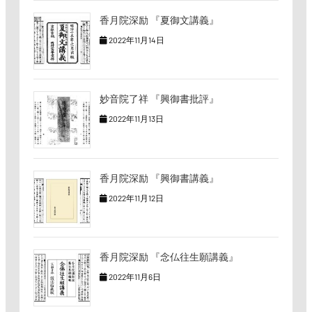
香月院深励 『夏御文講義』
2022年11月14日
妙音院了祥 『興御書批評』
2022年11月13日
香月院深励 『興御書講義』
2022年11月12日
香月院深励 『念仏往生願講義』
2022年11月6日