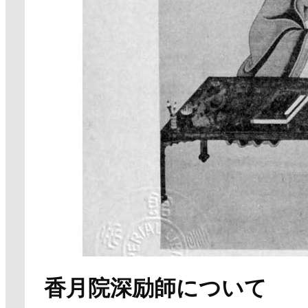
香月院深励師について