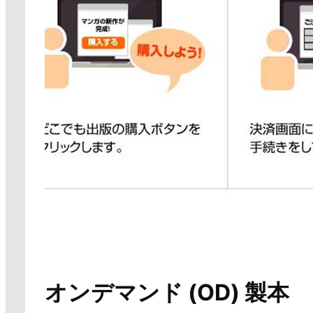
オンデマンド (OD) 製本